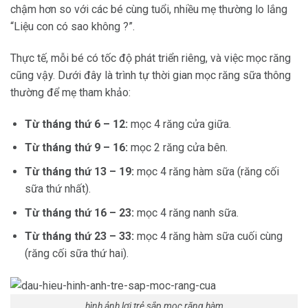
chậm hơn so với các bé cùng tuổi, nhiều mẹ thường lo lắng
“Liệu con có sao không ?”.
Thực tế, mỗi bé có tốc độ phát triển riêng, và việc mọc răng
cũng vậy. Dưới đây là trình tự thời gian mọc răng sữa thông
thường để mẹ tham khảo:
Từ tháng thứ 6 – 12:
mọc 4 răng cửa giữa.
Từ tháng thứ 9 – 16:
mọc 2 răng cửa bên.
Từ tháng thứ 13 – 19:
mọc 4 răng hàm sữa (răng cối
sữa thứ nhất).
Từ tháng thứ 16 – 23:
mọc 4 răng nanh sữa.
Từ tháng thứ 23 – 33:
mọc 4 răng hàm sữa cuối cùng
(răng cối sữa thứ hai).
hình ảnh lợi trẻ sắp mọc răng hàm