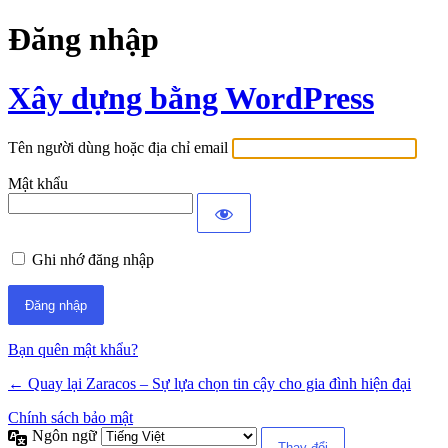
Đăng nhập
Xây dựng bằng WordPress
Tên người dùng hoặc địa chỉ email
Mật khẩu
Ghi nhớ đăng nhập
Bạn quên mật khẩu?
← Quay lại Zaracos – Sự lựa chọn tin cậy cho gia đình hiện đại
Chính sách bảo mật
Ngôn ngữ