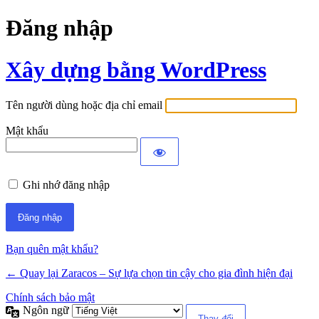
Đăng nhập
Xây dựng bằng WordPress
Tên người dùng hoặc địa chỉ email
Mật khẩu
Ghi nhớ đăng nhập
Bạn quên mật khẩu?
← Quay lại Zaracos – Sự lựa chọn tin cậy cho gia đình hiện đại
Chính sách bảo mật
Ngôn ngữ