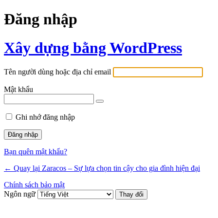
Đăng nhập
Xây dựng bằng WordPress
Tên người dùng hoặc địa chỉ email
Mật khẩu
Ghi nhớ đăng nhập
Bạn quên mật khẩu?
← Quay lại Zaracos – Sự lựa chọn tin cậy cho gia đình hiện đại
Chính sách bảo mật
Ngôn ngữ