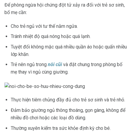
Để phòng ngừa hội chứng đột tử xảy ra đối với trẻ sơ sinh,
bố mẹ cần:
Cho trẻ ngủ với tư thế nằm ngửa.
Tránh nhiệt độ quá nóng hoặc quá lạnh.
Tuyệt đối không mặc quá nhiều quần áo hoặc quấn nhiều
lớp khăn.
Trẻ nên ngủ trong
nôi cũi
và đặt chung trong phòng bố
mẹ thay vì ngủ cùng giường.
Thực hiện tiêm chủng đầy đủ cho trẻ sơ sinh và trẻ nhỏ.
Đảm bảo giường ngủ thông thoáng, gọn gàng, không để
nhiều đồ chơi hoặc các loại đồ dùng.
Thường xuyên kiểm tra sức khỏe định kỳ cho bé.