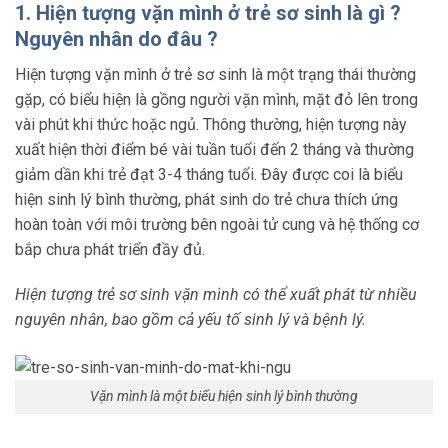
1. Hiện tượng vặn mình ở trẻ sơ sinh là gì ?
Nguyên nhân do đâu ?
Hiện tượng vặn mình ở trẻ sơ sinh là một trạng thái thường
gặp, có biểu hiện là gồng người vặn mình, mặt đỏ lên trong
vài phút khi thức hoặc ngủ. Thông thường, hiện tượng này
xuất hiện thời điểm bé vài tuần tuổi đến 2 tháng và thường
giảm dần khi trẻ đạt 3-4 tháng tuổi. Đây được coi là biểu
hiện sinh lý bình thường, phát sinh do trẻ chưa thích ứng
hoàn toàn với môi trường bên ngoài tử cung và hệ thống cơ
bắp chưa phát triển đầy đủ.
Hiện tượng trẻ sơ sinh vặn mình có thể xuất phát từ nhiều
nguyên nhân, bao gồm cả yếu tố sinh lý và bệnh lý.
Vặn mình là một biểu hiện sinh lý bình thường