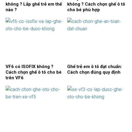
không ? Lắp ghế trẻ em thế
không ? Cách chọn ghế ô tô
nào ?
cho bé phù hợp
VF6 có ISOFIX không ?
Ghế trẻ em ô tô đạt chuẩn:
Cách chọn ghế ô tô cho bé
Cách chọn đúng quy định
trên VF6