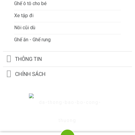
Ghế ô tô cho bé
Xe tập đi
Nôi cũi dù
Ghế ăn - Ghế rung
THÔNG TIN
CHÍNH SÁCH