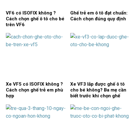
VF6 có ISOFIX không ?
Ghế trẻ em ô tô đạt chuẩn:
Cách chọn ghế ô tô cho bé
Cách chọn đúng quy định
trên VF6
Xe VF5 có ISOFIX không ?
Xe VF3 lắp được ghế ô tô
Cách chọn ghế trẻ em phù
cho bé không? Ba mẹ cần
hợp
biết trước khi chọn ghế