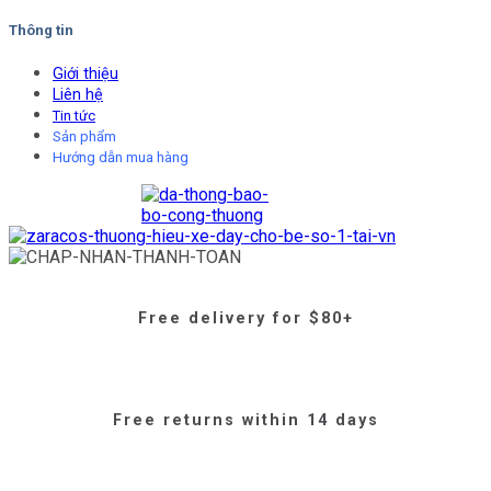
Thông tin
Giới thiệu
Liên hệ
Tin tức
Sản phẩm
Hướng dẫn mua hàng
Free delivery for $80+
Free returns within 14 days