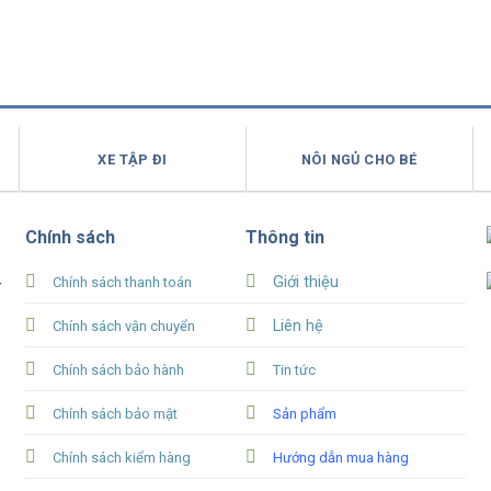
XE TẬP ĐI
NÔI NGỦ CHO BÉ
Chính sách
Thông tin
Giới thiệu
Chính sách thanh toán
Y
Liên hệ
Chính sách vận chuyển
Chính sách bảo hành
Tin tức
Chính sách bảo mật
Sản phẩm
Chính sách kiểm hàng
Hướng dẫn mua hàng