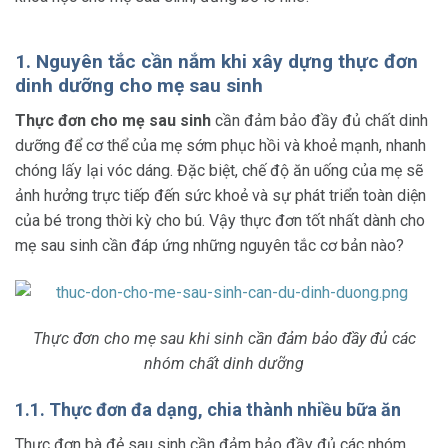
1. Nguyên tắc cần nắm khi xây dựng thực đơn
dinh dưỡng cho mẹ sau sinh
Thực đơn cho mẹ sau sinh
cần đảm bảo đầy đủ chất dinh
dưỡng để cơ thể của mẹ sớm phục hồi và khoẻ mạnh, nhanh
chóng lấy lại vóc dáng. Đặc biệt, chế độ ăn uống của mẹ sẽ
ảnh hưởng trực tiếp đến sức khoẻ và sự phát triển toàn diện
của bé trong thời kỳ cho bú. Vậy thực đơn tốt nhất dành cho
mẹ sau sinh cần đáp ứng những nguyên tắc cơ bản nào?
Thực đơn cho mẹ sau khi sinh cần đảm bảo đầy đủ các
nhóm chất dinh dưỡng
1.1. Thực đơn đa dạng, chia thành nhiều bữa ăn
Thực đơn bà đẻ sau sinh cần đảm bảo đầy đủ các nhóm