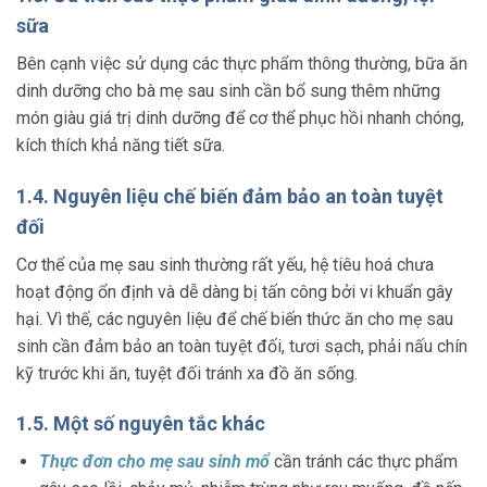
sữa
Bên cạnh việc sử dụng các thực phẩm thông thường, bữa ăn
dinh dưỡng cho bà mẹ sau sinh cần bổ sung thêm những
món giàu giá trị dinh dưỡng để cơ thể phục hồi nhanh chóng,
kích thích khả năng tiết sữa.
1.4. Nguyên liệu chế biến đảm bảo an toàn tuyệt
đối
Cơ thể của mẹ sau sinh thường rất yếu, hệ tiêu hoá chưa
hoạt động ổn định và dễ dàng bị tấn công bởi vi khuẩn gây
hại. Vì thế, các nguyên liệu để chế biến thức ăn cho mẹ sau
sinh cần đảm bảo an toàn tuyệt đối, tươi sạch, phải nấu chín
kỹ trước khi ăn, tuyệt đối tránh xa đồ ăn sống.
1.5. Một số nguyên tắc khác
Thực đơn cho mẹ sau sinh mổ
cần tránh các thực phẩm