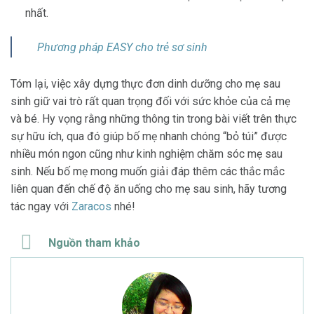
nhất.
Phương pháp EASY cho trẻ sơ sinh
Tóm lại, việc xây dựng thực đơn dinh dưỡng cho mẹ sau
sinh
giữ vai trò rất quan trọng đối với sức khỏe của cả mẹ
và bé. Hy vọng rằng những thông tin trong bài viết trên thực
sự hữu ích, qua đó giúp bố mẹ nhanh chóng “bỏ túi” được
nhiều món ngon cũng như kinh nghiệm chăm sóc mẹ sau
sinh. Nếu bố mẹ mong muốn giải đáp thêm các thắc mắc
liên quan đến chế độ ăn uống cho mẹ sau sinh, hãy tương
tác ngay với
Zaracos
nhé!
Nguồn tham khảo