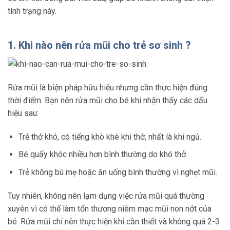
tình trạng này.
1. Khi nào nên rửa mũi cho trẻ sơ sinh ?
Rửa mũi là biện pháp hữu hiệu nhưng cần thực hiện đúng
thời điểm. Bạn nên rửa mũi cho bé khi nhận thấy các dấu
hiệu sau:
Trẻ thở khó, có tiếng khò khè khi thở, nhất là khi ngủ.
Bé quấy khóc nhiều hơn bình thường do khó thở.
Trẻ không bú mẹ hoặc ăn uống bình thường vì nghẹt mũi.
Tuy nhiên, không nên lạm dụng việc rửa mũi quá thường
xuyên vì có thể làm tổn thương niêm mạc mũi non nớt của
bé. Rửa mũi chỉ nên thực hiện khi cần thiết và không quá 2-3