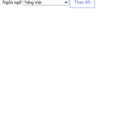
Ngôn ngữ