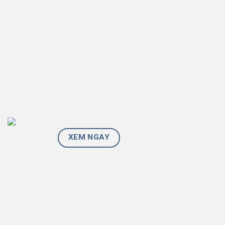
XEM NGAY