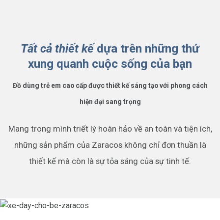
Tất cả thiết kế
dựa trên những thứ
xung quanh cuộc sống của bạn
Đồ dùng trẻ em cao cấp được thiết kế sáng tạo với phong cách
hiện đại sang trọng
Mang trong mình triết lý hoàn hảo về an toàn và tiện ích,
những sản phẩm của Zaracos không chỉ đơn thuần là
thiết kế mà còn là sự tỏa sáng của sự tinh tế.