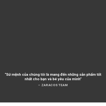
“Sứ mệnh của chúng tôi là mang đến những sản phẩm tốt
nhất cho bạn và bé yêu của mình”
– ZARACOS TEAM