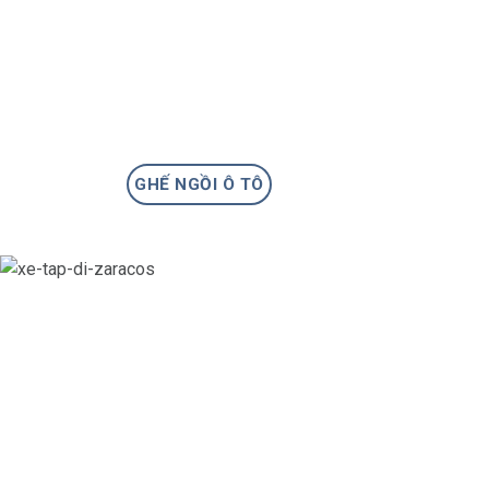
GHẾ NGỒI Ô TÔ