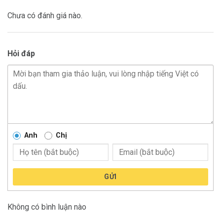
Chưa có đánh giá nào.
Hỏi đáp
Anh
Chị
GỬI
Không có bình luận nào