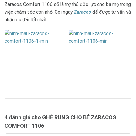
Zaracos Comfort 1106
sẽ là trợ thủ đắc lực cho ba mẹ trong
việc chăm sóc con nhỏ. Gọi ngay
Zaracos
để được tư vấn và
nhận ưu đãi tốt nhất.
4 đánh giá cho
GHẾ RUNG CHO BÉ ZARACOS
COMFORT 1106