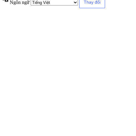
Ngôn ngữ