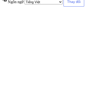
Ngôn ngữ