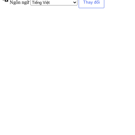
Ngôn ngữ