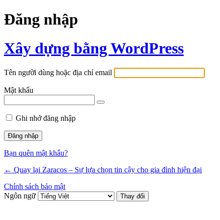
Đăng nhập
Xây dựng bằng WordPress
Tên người dùng hoặc địa chỉ email
Mật khẩu
Ghi nhớ đăng nhập
Bạn quên mật khẩu?
← Quay lại Zaracos – Sự lựa chọn tin cậy cho gia đình hiện đại
Chính sách bảo mật
Ngôn ngữ