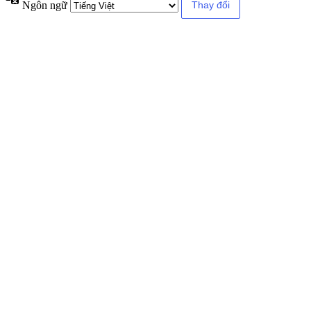
Ngôn ngữ