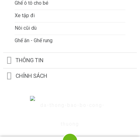
Ghế ô tô cho bé
Xe tập đi
Nôi cũi dù
Ghế ăn - Ghế rung
THÔNG TIN
CHÍNH SÁCH