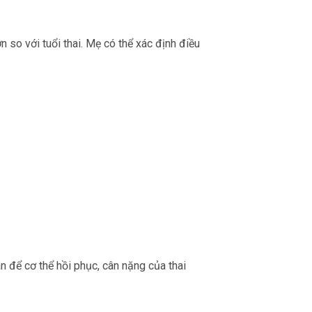
n so với tuổi thai. Mẹ có thể xác định điều
 để cơ thể hồi phục, cân nặng của thai