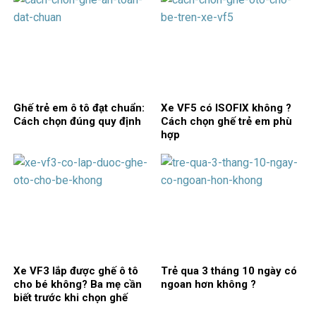
Ghế trẻ em ô tô đạt chuẩn:
Xe VF5 có ISOFIX không ?
Cách chọn đúng quy định
Cách chọn ghế trẻ em phù
hợp
Xe VF3 lắp được ghế ô tô
Trẻ qua 3 tháng 10 ngày có
cho bé không? Ba mẹ cần
ngoan hơn không ?
biết trước khi chọn ghế