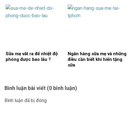
Sữa mẹ vắt ra để nhiệt độ
Ngân hàng sữa mẹ và những
phòng được bao lâu ?
điều cần biết khi hiến tặng
sữa
Bình luận bài viết (0 bình luận)
Bình luận đã bị đóng.