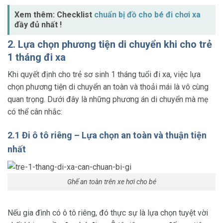
Xem thêm: Checklist
chuẩn bị đồ cho bé đi chơi xa
đầy đủ nhất !
2. Lựa chọn phương tiện di chuyển khi cho trẻ
1 tháng đi xa
Khi quyết định cho trẻ sơ sinh 1 tháng tuổi đi xa, việc lựa
chọn phương tiện di chuyển an toàn và thoải mái là vô cùng
quan trọng. Dưới đây là những phương án di chuyển mà mẹ
có thể cân nhắc:
2.1 Đi ô tô riêng – Lựa chọn an toàn và thuận tiện
nhất
Ghế an toàn trên xe hơi cho bé
Nếu gia đình có ô tô riêng, đó thực sự là lựa chọn tuyệt vời