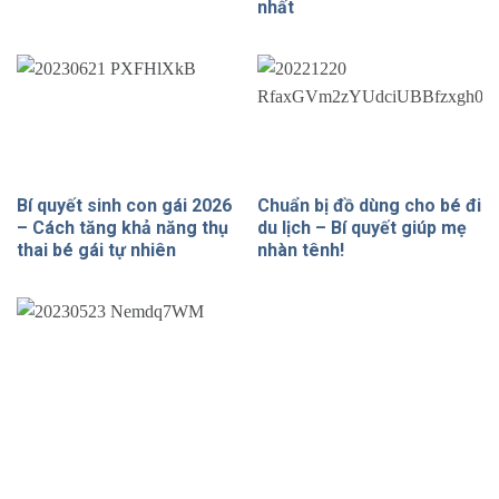
nhất
Bí quyết sinh con gái 2026
Chuẩn bị đồ dùng cho bé đi
– Cách tăng khả năng thụ
du lịch – Bí quyết giúp mẹ
thai bé gái tự nhiên
nhàn tênh!