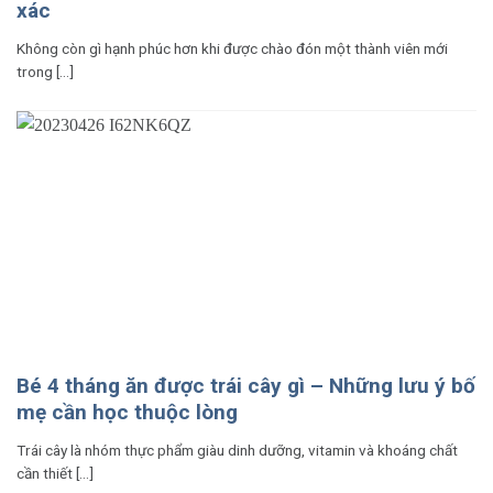
xác
Không còn gì hạnh phúc hơn khi được chào đón một thành viên mới
trong [...]
Bé 4 tháng ăn được trái cây gì – Những lưu ý bố
mẹ cần học thuộc lòng
Trái cây là nhóm thực phẩm giàu dinh dưỡng, vitamin và khoáng chất
cần thiết [...]