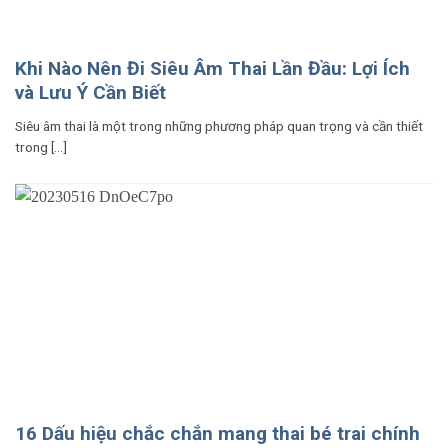
Khi Nào Nên Đi Siêu Âm Thai Lần Đầu: Lợi Ích
và Lưu Ý Cần Biết
Siêu âm thai là một trong những phương pháp quan trọng và cần thiết
trong [...]
16 Dấu hiệu chắc chắn mang thai bé trai chính