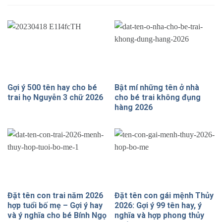
Gợi ý 500 tên hay cho bé
Bật mí những tên ở nhà
trai họ Nguyễn 3 chữ 2026
cho bé trai không đụng
hàng 2026
Đặt tên con trai năm 2026
Đặt tên con gái mệnh Thủy
hợp tuổi bố mẹ – Gợi ý hay
2026: Gợi ý 99 tên hay, ý
và ý nghĩa cho bé Bính Ngọ
nghĩa và hợp phong thủy