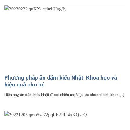
Phương pháp ăn dặm kiểu Nhật: Khoa học và
hiệu quả cho bé
Hiện nay, ăn dặm kiểu Nhật được nhiều mẹ Việt lựa chọn vì tính khoa [...]