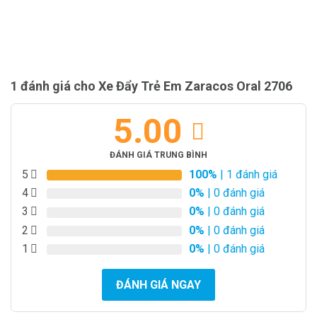
1 đánh giá cho
Xe Đẩy Trẻ Em Zaracos Oral 2706
5.00
ĐÁNH GIÁ TRUNG BÌNH
5
100%
| 1 đánh giá
4
0%
| 0 đánh giá
3
0%
| 0 đánh giá
2
0%
| 0 đánh giá
1
0%
| 0 đánh giá
ĐÁNH GIÁ NGAY