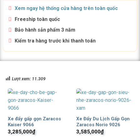
Xem ngay hệ thống cửa hàng trên toàn quốc
Freeship toàn quốc
Bảo hành sản phẩm 3 năm
Kiểm tra hàng trước khi thanh toán
Lượt xem:
11.309
Xe đẩy gấp gọn Zaracos
Xe Đẩy Du Lịch Gấp Gọn
Kaiser 9066
Zaracos Norio 9026
3,285,000
₫
3,585,000
₫