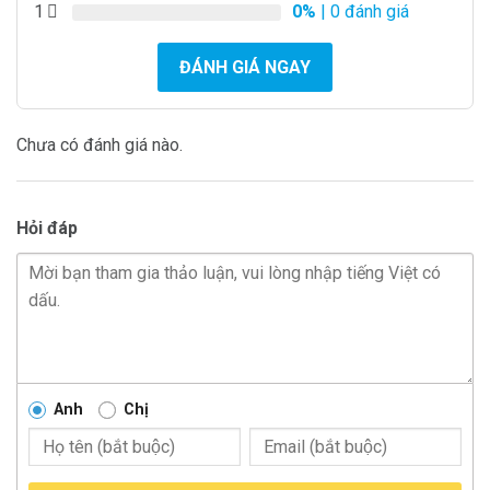
1
0%
| 0 đánh giá
ĐÁNH GIÁ NGAY
Chưa có đánh giá nào.
Hỏi đáp
Anh
Chị