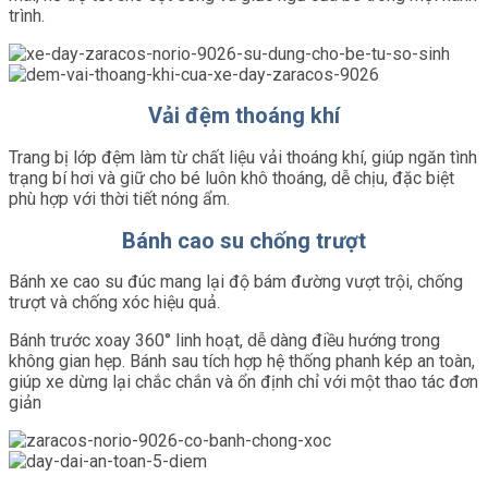
trình.
Vải đệm thoáng khí
Trang bị lớp đệm làm từ chất liệu vải thoáng khí, giúp ngăn tình
trạng bí hơi và giữ cho bé luôn khô thoáng, dễ chịu, đặc biệt
phù hợp với thời tiết nóng ẩm.
Bánh cao su chống trượt
Bánh xe cao su đúc mang lại độ bám đường vượt trội, chống
trượt và chống xóc hiệu quả.
Bánh trước xoay 360° linh hoạt, dễ dàng điều hướng trong
không gian hẹp. Bánh sau tích hợp hệ thống phanh kép an toàn,
giúp xe dừng lại chắc chắn và ổn định chỉ với một thao tác đơn
giản