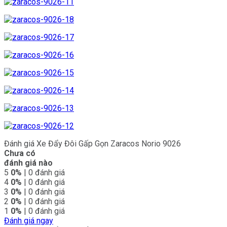
Đánh giá Xe Đẩy Đôi Gấp Gọn Zaracos Norio 9026
Chưa có
đánh giá nào
5
0%
| 0 đánh giá
4
0%
| 0 đánh giá
3
0%
| 0 đánh giá
2
0%
| 0 đánh giá
1
0%
| 0 đánh giá
Đánh giá ngay