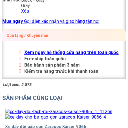
Black - Gray
Gray
Xóa
Mua ngay
Gọi điện xác nhận và giao hàng tận nơi
Quà tặng / Khuyến mãi
Xem ngay hệ thống cửa hàng trên toàn quốc
Freeship toàn quốc
Bảo hành sản phẩm 3 năm
Kiểm tra hàng trước khi thanh toán
Lượt xem:
2.573
SẢN PHẨM CÙNG LOẠI
Xe đẩy đôi gấp gọn Zaracos Kaiser 9066