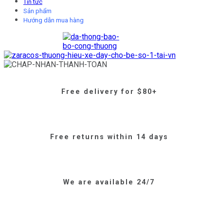
Tin tức
Sản phẩm
Hướng dẫn mua hàng
Free delivery for $80+
Free returns within 14 days
We are available 24/7