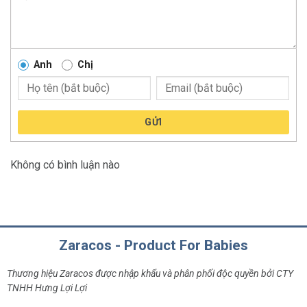
Anh
Chị
GỬI
Không có bình luận nào
Zaracos - Product For Babies
Thương hiệu Zaracos được nhập khẩu và phân phối độc quyền bởi CTY
TNHH Hưng Lợi Lợi