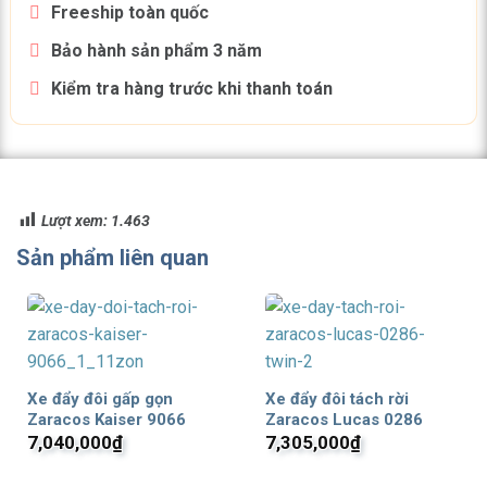
Freeship toàn quốc
Bảo hành sản phẩm 3 năm
Kiểm tra hàng trước khi thanh toán
Lượt xem:
1.463
Sản phẩm liên quan
Xe đẩy đôi gấp gọn
Xe đẩy đôi tách rời
Zaracos Kaiser 9066
Zaracos Lucas 0286
7,040,000
₫
7,305,000
₫