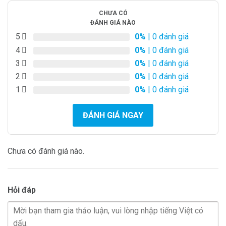
CHƯA CÓ
ĐÁNH GIÁ NÀO
5
0%
| 0 đánh giá
4
0%
| 0 đánh giá
3
0%
| 0 đánh giá
2
0%
| 0 đánh giá
1
0%
| 0 đánh giá
ĐÁNH GIÁ NGAY
Chưa có đánh giá nào.
Hỏi đáp