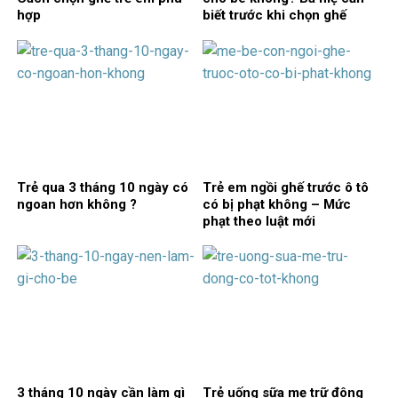
hợp
biết trước khi chọn ghế
Trẻ qua 3 tháng 10 ngày có
Trẻ em ngồi ghế trước ô tô
ngoan hơn không ?
có bị phạt không – Mức
phạt theo luật mới
3 tháng 10 ngày cần làm gì
Trẻ uống sữa mẹ trữ đông