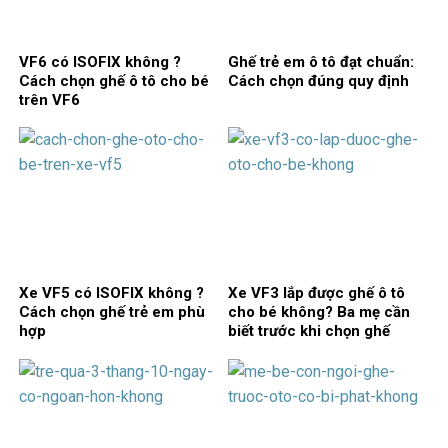
VF6 có ISOFIX không ?
Ghế trẻ em ô tô đạt chuẩn:
Cách chọn ghế ô tô cho bé
Cách chọn đúng quy định
trên VF6
Xe VF5 có ISOFIX không ?
Xe VF3 lắp được ghế ô tô
Cách chọn ghế trẻ em phù
cho bé không? Ba mẹ cần
hợp
biết trước khi chọn ghế