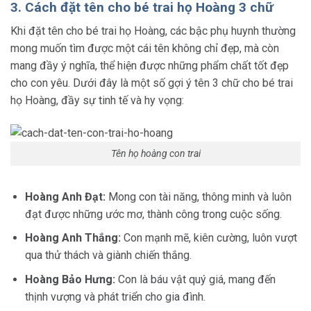
3. Cách đặt tên cho bé trai họ Hoàng 3 chữ
Khi đặt tên cho bé trai họ Hoàng, các bậc phụ huynh thường
mong muốn tìm được một cái tên không chỉ đẹp, mà còn
mang đầy ý nghĩa, thể hiện được những phẩm chất tốt đẹp
cho con yêu. Dưới đây là một số gợi ý tên 3 chữ cho bé trai
họ Hoàng, đầy sự tinh tế và hy vọng:
Tên họ hoàng con trai
Hoàng Anh Đạt:
Mong con tài năng, thông minh và luôn
đạt được những ước mơ, thành công trong cuộc sống.
Hoàng Anh Thắng:
Con mạnh mẽ, kiên cường, luôn vượt
qua thử thách và giành chiến thắng.
Hoàng Bảo Hưng:
Con là báu vật quý giá, mang đến
thịnh vượng và phát triển cho gia đình.