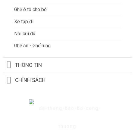
Ghế ô tô cho bé
Xe tập đi
Nôi cũi dù
Ghế ăn - Ghế rung
THÔNG TIN
CHÍNH SÁCH