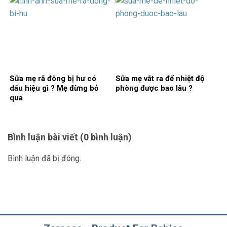
Sữa mẹ rã đông bị hư có
Sữa mẹ vắt ra để nhiệt độ
dấu hiệu gì ? Mẹ đừng bỏ
phòng được bao lâu ?
qua
Bình luận bài viết (0 bình luận)
Bình luận đã bị đóng.