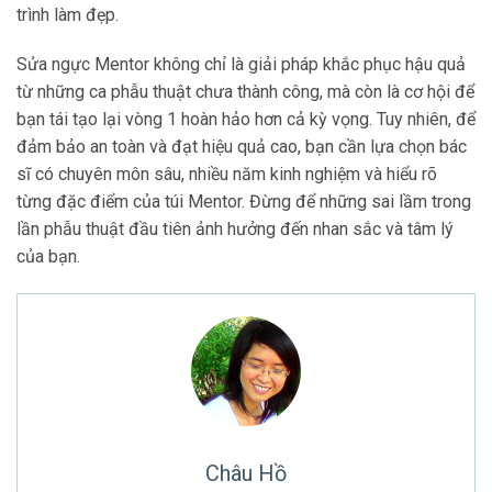
trình làm đẹp.
Sửa ngực Mentor không chỉ là giải pháp khắc phục hậu quả
từ những ca phẫu thuật chưa thành công, mà còn là cơ hội để
bạn tái tạo lại vòng 1 hoàn hảo hơn cả kỳ vọng. Tuy nhiên, để
đảm bảo an toàn và đạt hiệu quả cao, bạn cần lựa chọn bác
sĩ có chuyên môn sâu, nhiều năm kinh nghiệm và hiểu rõ
từng đặc điểm của túi Mentor. Đừng để những sai lầm trong
lần phẫu thuật đầu tiên ảnh hưởng đến nhan sắc và tâm lý
của bạn.
Châu Hồ