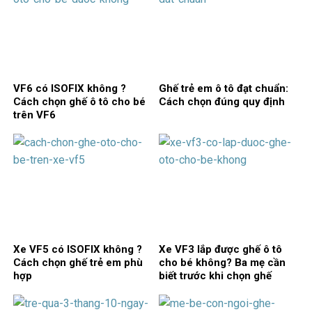
VF6 có ISOFIX không ?
Ghế trẻ em ô tô đạt chuẩn:
Cách chọn ghế ô tô cho bé
Cách chọn đúng quy định
trên VF6
Xe VF5 có ISOFIX không ?
Xe VF3 lắp được ghế ô tô
Cách chọn ghế trẻ em phù
cho bé không? Ba mẹ cần
hợp
biết trước khi chọn ghế