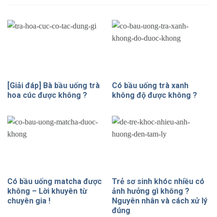
[Giải đáp] Bà bầu uống trà
Có bầu uống trà xanh
hoa cúc được không ?
không độ được không ?
Có bầu uống matcha được
Trẻ sơ sinh khóc nhiều có
không – Lời khuyên từ
ảnh hưởng gì không ?
chuyên gia !
Nguyên nhân và cách xử lý
đúng