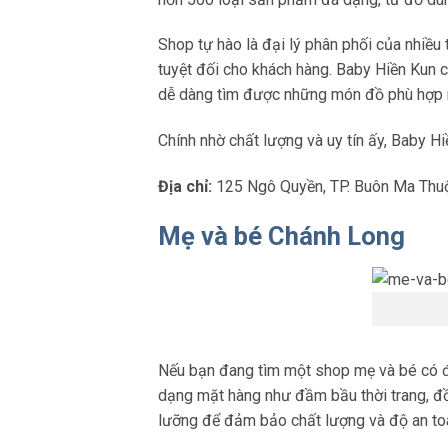
Shop tự hào là đại lý phân phối của nhiều
tuyệt đối cho khách hàng. Baby Hiền Kun 
dễ dàng tìm được những món đồ phù hợp 
Chính nhờ chất lượng và uy tín ấy, Baby H
Địa chỉ:
125 Ngô Quyền, TP. Buôn Ma Thuộ
Mẹ và bé Chánh Long
Nếu bạn đang tìm một shop mẹ và bé có 
dạng mặt hàng như đầm bầu thời trang, đồ 
lưỡng để đảm bảo chất lượng và độ an to