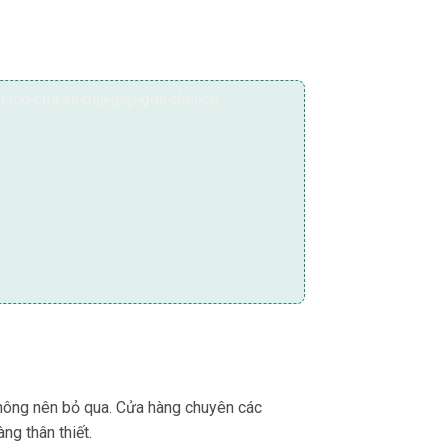
không nên bỏ qua. Cửa hàng chuyên các
ng thân thiết.