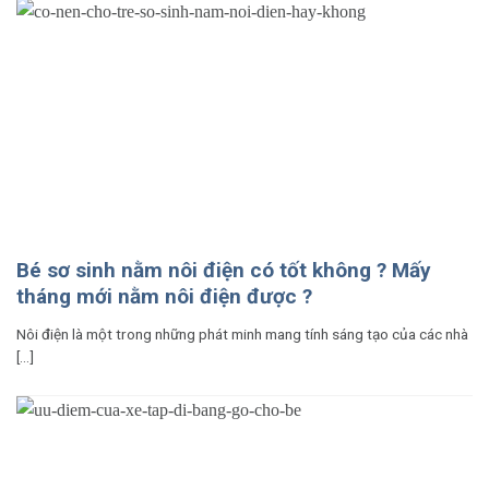
Bé sơ sinh nằm nôi điện có tốt không ? Mấy
tháng mới nằm nôi điện được ?
Nôi điện là một trong những phát minh mang tính sáng tạo của các nhà
[...]