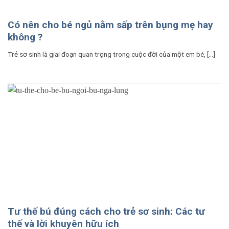
Có nên cho bé ngủ nằm sấp trên bụng mẹ hay
không ?
Trẻ sơ sinh là giai đoạn quan trọng trong cuộc đời của một em bé, [...]
Tư thế bú đúng cách cho trẻ sơ sinh: Các tư
thế và lời khuyên hữu ích