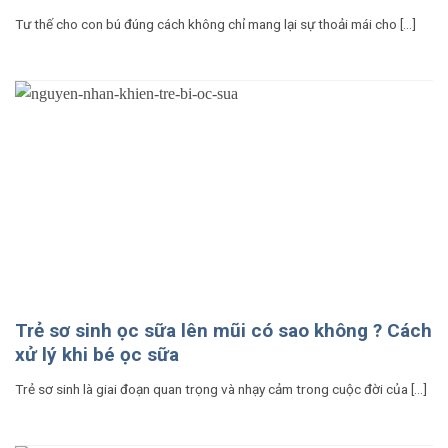
Tư thế cho con bú đúng cách không chỉ mang lại sự thoải mái cho [...]
Trẻ sơ sinh ọc sữa lên mũi có sao không ? Cách
xử lý khi bé ọc sữa
Trẻ sơ sinh là giai đoạn quan trọng và nhạy cảm trong cuộc đời của [...]