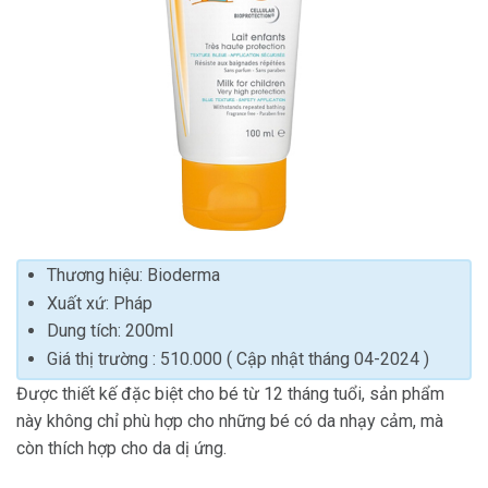
Thương hiệu: Bioderma
Xuất xứ: Pháp
Dung tích: 200ml
Giá thị trường : 510.000 ( Cập nhật tháng 04-2024 )
Được thiết kế đặc biệt cho bé từ 12 tháng tuổi, sản phẩm
này không chỉ phù hợp cho những bé có da nhạy cảm, mà
còn thích hợp cho da dị ứng.