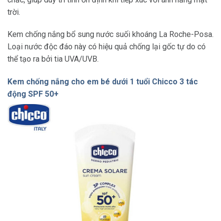
trời.
Kem chống nắng bổ sung nước suối khoáng La Roche-Posa.
Loại nước độc đáo này có hiệu quả chống lại gốc tự do có
thể tạo ra bởi tia UVA/UVB.
Kem chống nắng cho em bé dưới 1 tuổi Chicco 3 tác
động SPF 50+