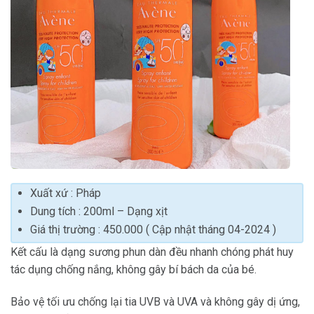
Xuất xứ : Pháp
Dung tích : 200ml – Dạng xịt
Giá thị trường : 450.000 ( Cập nhật tháng 04-2024 )
Kết cấu là dạng sương phun dàn đều nhanh chóng phát huy
tác dụng chống nắng, không gây bí bách da của bé.
Bảo vệ tối ưu chống lại tia UVB và UVA và không gây dị ứng,