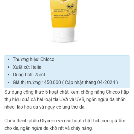
Thương hiệu: Chicco
Xuất xứ: Italia
Dung tích: 75ml
Giá thị trường : 450.000 ( Cập nhật tháng 04-2024 )
Sử dụng công thức 5 hoạt chất, kem chống nắng Chicco hấp
thụ hiệu quả cả hai loại tia UVA và UVB, ngăn ngừa da nhăn
nheo, lão hóa da và nguy cơ ung thư da.
Chứa thành phần Glycerin và các hoạt chất tích cực giữ ẩm
cho da, ngăn ngừa da khô rát và cháy nắng.