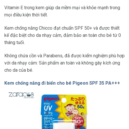
Vitamin E trong kem giúp da mềm mại và khỏe mạnh trong
mọi điều kiện thời tiết.
Kem chống nắng Chicco đạt chuẩn SPF 50+ và được thiết
kế đặc biệt cho da nhạy cảm, đảm bảo an toàn cho bé từ 0
tháng tuổi.
Không chứa cồn và Parabens, đã được kiểm nghiệm phù hợp
với da nhạy cảm: Sản phẩm an toàn và không gây kích ứng
cho da của bé.
Kem chống nắng đi biển cho bé Pigeon SPF 35 PA+++