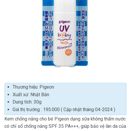
Thương hiệu: Pigeon
Xuất xứ: Nhật Bản
Dung tích: 30g
Giá thị trường : 195.000 ( Cập nhật tháng 04-2024 )
Kem chống nắng cho bé Pigeon dạng sữa không thấm nước
có chỉ số chống nắng SPF 35 PA+++, giúp bảo vệ làn da của