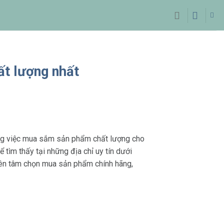
ất lượng nhất
ong việc mua sắm sản phẩm chất lượng cho
tìm thấy tại những địa chỉ uy tín dưới
yên tâm chọn mua sản phẩm chính hãng,