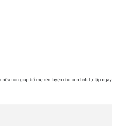
ơn nữa còn giúp bố mẹ rèn luyện cho con tính tự lập ngay