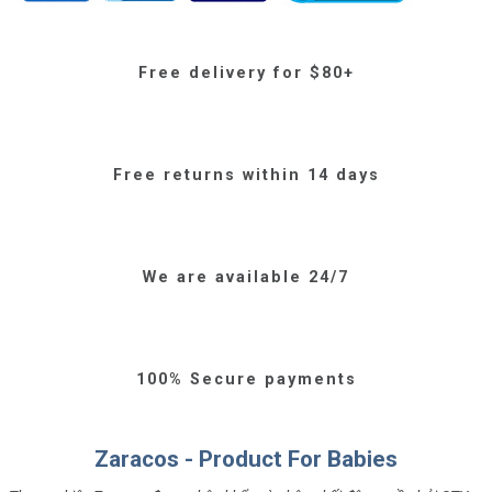
Free delivery for $80+
Free returns within 14 days
We are available 24/7
100% Secure payments
Zaracos - Product For Babies