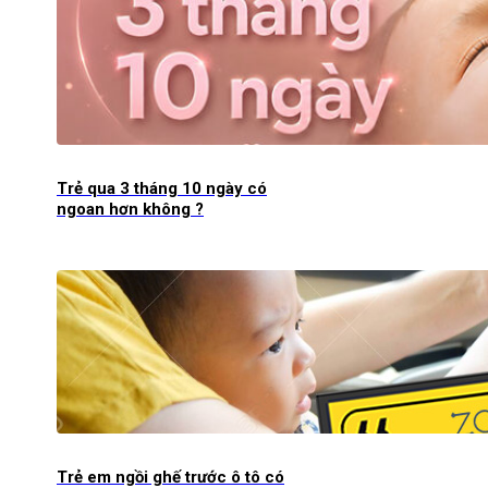
Trẻ qua 3 tháng 10 ngày có
ngoan hơn không ?
Trẻ em ngồi ghế trước ô tô có