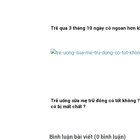
Trẻ qua 3 tháng 10 ngày có ngoan hơn 
Trẻ uống sữa mẹ trữ đông có tốt không ?
có bị mất chất ?
Bình luận bài viết (0 bình luận)