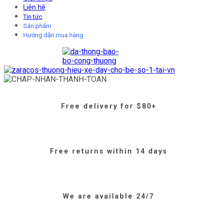
Liên hệ
Tin tức
Sản phẩm
Hướng dẫn mua hàng
Free delivery for $80+
Free returns within 14 days
We are available 24/7