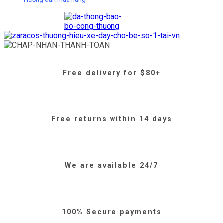
Free delivery for $80+
Free returns within 14 days
We are available 24/7
100% Secure payments