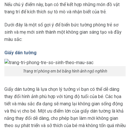
Nếu chú ý điểm này, bạn có thể kết hợp những món đồ vật
trang trí để kích thích sự tò mò và nhận biết của trẻ.
Dưới đây là một số gợi ý để biến bức tường phòng trẻ sơ
sinh và mẹ mới sinh thành một không gian sáng tạo và đầy
màu sắc:
Giấy dán tường
Trang trí phòng em bé bằng hình ảnh ngộ nghĩnh
Giấy dán tường là lựa chọn lý tưởng vì bạn có thể dễ dàng
thay đổi hình ảnh phù hợp với từng độ tuổi của bé. Các họa
tiết và màu sắc đa dạng sẽ mang lại không gian sống động
và thú vị cho bé. Một ưu điểm lớn của giấy dán tường là khả
năng thay đổi dễ dàng, cho phép bạn làm mới không gian
theo sự phát triển và sở thích của bé mà không tốn quá nhiều