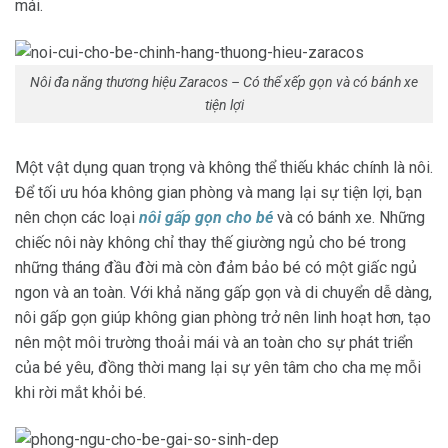
mái.
Nôi đa năng thương hiệu Zaracos – Có thể xếp gọn và có bánh xe
tiện lợi
Một vật dụng quan trọng và không thể thiếu khác chính là nôi.
Để tối ưu hóa không gian phòng và mang lại sự tiện lợi, bạn
nên chọn các loại
nôi gấp gọn cho bé
và có bánh xe. Những
chiếc nôi này không chỉ thay thế giường ngủ cho bé trong
những tháng đầu đời mà còn đảm bảo bé có một giấc ngủ
ngon và an toàn. Với khả năng gấp gọn và di chuyển dễ dàng,
nôi gấp gọn giúp không gian phòng trở nên linh hoạt hơn, tạo
nên một môi trường thoải mái và an toàn cho sự phát triển
của bé yêu, đồng thời mang lại sự yên tâm cho cha mẹ mỗi
khi rời mắt khỏi bé.