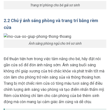
Trang trí phòng cho bé gái sơ sinh
2.2 Chú ý ánh sáng phòng và trang trí bằng rèm
cửa
Ánh sáng phòng ngủ cho trẻ sơ sinh
Để thuận tiện hơn trong việc tắm nắng cho bé, hãy đặt nôi
gần cửa sổ để đón ánh nắng sớm. Ánh sáng buổi sáng
không chỉ giúp xương của trẻ chắc khỏe và phát triển tốt mà
còn làm cho phòng trở nên sáng sủa và thông thoáng hơn.
Trang bị một chiếc rèm cửa có tông màu tươi sáng để điều
chỉnh lượng ánh sáng vào phòng và tạo điểm nhấn thẩm mỹ.
Rèm cửa không chỉ làm cho căn phòng của bé thêm sinh
động mà còn mang lại cảm giác ấm cúng và dễ chịu.