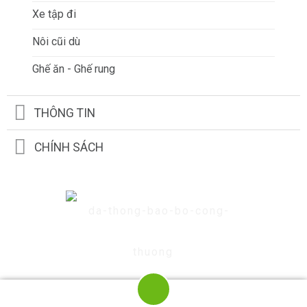
Xe tập đi
Nôi cũi dù
Ghế ăn - Ghế rung
THÔNG TIN
CHÍNH SÁCH