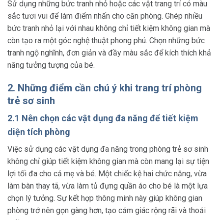
Sử dụng những bức tranh nhỏ hoặc các vật trang trí có màu
sắc tươi vui để làm điểm nhấn cho căn phòng. Ghép nhiều
bức tranh nhỏ lại với nhau không chỉ tiết kiệm không gian mà
còn tạo ra một góc nghệ thuật phong phú. Chọn những bức
tranh ngộ nghĩnh, đơn giản và đầy màu sắc để kích thích khả
năng tưởng tượng của bé.
2. Những điểm cần chú ý khi trang trí phòng
trẻ sơ sinh
2.1 Nên chọn các vật dụng đa năng để tiết kiệm
diện tích phòng
Việc sử dụng các vật dụng đa năng trong phòng trẻ sơ sinh
không chỉ giúp tiết kiệm không gian mà còn mang lại sự tiện
lợi tối đa cho cả mẹ và bé. Một chiếc kệ hai chức năng, vừa
làm bàn thay tã, vừa làm tủ đựng quần áo cho bé là một lựa
chọn lý tưởng. Sự kết hợp thông minh này giúp không gian
phòng trở nên gọn gàng hơn, tạo cảm giác rộng rãi và thoải