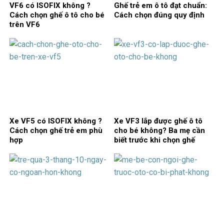
VF6 có ISOFIX không ?
Ghế trẻ em ô tô đạt chuẩn:
Cách chọn ghế ô tô cho bé
Cách chọn đúng quy định
trên VF6
Xe VF5 có ISOFIX không ?
Xe VF3 lắp được ghế ô tô
Cách chọn ghế trẻ em phù
cho bé không? Ba mẹ cần
hợp
biết trước khi chọn ghế