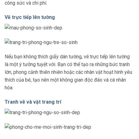
công sức và chi phí.
Vẽ trực tiếp lên tường
Nếu bạn không thích giấy dán tường, vẽ trực tiếp lên tường
là một ý tưởng tuyệt vời. Bạn có thể tạo ra những bức tranh
lớn, phong cảnh thiên nhiên hoặc các nhân vật hoạt hình yêu
thích của bé, tạo nên một không gian độc đáo và cá nhân
hóa.
Tranh vẽ và vật trang trí