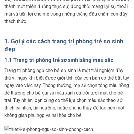
thành một thiên đường thực sự, đồng thời mang lại sự thoải
mái và tiện lợi cho mẹ trong những tháng đầu chăm con đầy
thách thức.
1. Gợi ý các cách trang trí phòng trẻ sơ sinh
đẹp
1.1 Trang trí phòng trẻ sơ sinh bằng màu sắc
Trang trí phòng ngủ cho bé sơ sinh là một trải nghiệm đầy
thú vị, ngay khi biết được giới tính của con bạn có thể bắt tay
ngay vào việc này. Thông thường, mẹ sẽ chọn tông màu hồng
dễ thương cho bé gái và màu xanh da trời tươi mát cho bé
trai. Tuy nhiên, bạn cũng có thể lựa chọn màu sắc theo sở
thích cá nhân, tín ngưỡng, hoặc phong thủy để tạo nên một
không gian phù hợp và hài hòa cho bé.