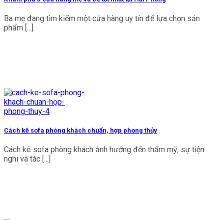
Ba mẹ đang tìm kiếm một cửa hàng uy tín để lựa chọn sản
phẩm [...]
Cách kê sofa phòng khách chuẩn, hợp phong thủy
Cách kê sofa phòng khách ảnh hưởng đến thẩm mỹ, sự tiện
nghi và tác [...]