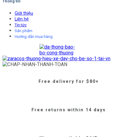
Thông tin
Giới thiệu
Liên hệ
Tin tức
Sản phẩm
Hướng dẫn mua hàng
Free delivery for $80+
Free returns within 14 days