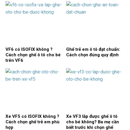
VF6 có ISOFIX không ?
Ghế trẻ em ô tô đạt chuẩn:
Cách chọn ghế ô tô cho bé
Cách chọn đúng quy định
trên VF6
Xe VF5 có ISOFIX không ?
Xe VF3 lắp được ghế ô tô
Cách chọn ghế trẻ em phù
cho bé không? Ba mẹ cần
hợp
biết trước khi chọn ghế