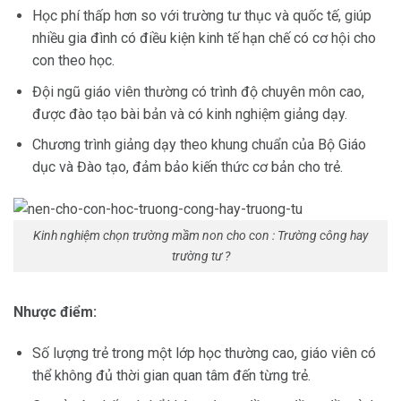
Học phí thấp hơn so với trường tư thục và quốc tế, giúp
nhiều gia đình có điều kiện kinh tế hạn chế có cơ hội cho
con theo học.
Đội ngũ giáo viên thường có trình độ chuyên môn cao,
được đào tạo bài bản và có kinh nghiệm giảng dạy.
Chương trình giảng dạy theo khung chuẩn của Bộ Giáo
dục và Đào tạo, đảm bảo kiến thức cơ bản cho trẻ.
Kinh nghiệm chọn trường mầm non cho con : Trường công hay
trường tư ?
Nhược điểm:
Số lượng trẻ trong một lớp học thường cao, giáo viên có
thể không đủ thời gian quan tâm đến từng trẻ.