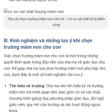
Tiêu chí chọn trường mầm non cho trẻ – Cơ sơ vật chất tốt là điểm
cộng
III. Kinh nghiệm và những lưu ý khi chọn
trường mầm non cho con
Việc chọn trường mầm non cho con là một trong những
quyết định quan trọng đầu tiên của cha mẹ về giáo dục cho
con. Để giúp cha mẹ lựa chọn trường mầm non phù hợp cho
con, dưới đây là một số kinh nghiệm cần lưu ý:
Tìm hiểu về trường:
Cha mẹ nên tìm hiểu kỹ về trường
mầm non mà mình quan tâm, bao gồm cơ sở vật chất,
chương trình giảng dạy, phương pháp giáo dục, đội ngũ
giáo viên, quy mô của trường và các hoạt động ngoại
khóa.