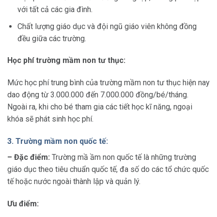
với tất cả các gia đình.
Chất lượng giáo dục và đội ngũ giáo viên không đồng
đều giữa các trường.
Học phí trường mầm non tư thục:
Mức học phí trung bình của trường mầm non tư thục hiện nay
dao động từ 3.000.000 đến 7.000.000 đồng/bé/tháng.
Ngoài ra, khi cho bé tham gia các tiết học kĩ năng, ngoại
khóa sẽ phát sinh học phí.
3. Trường mầm non quốc tế:
– Đặc điểm:
Trường mầ ầm non quốc tế là những trường
giáo dục theo tiêu chuẩn quốc tế, đa số do các tổ chức quốc
tế hoặc nước ngoài thành lập và quản lý.
Ưu điểm: