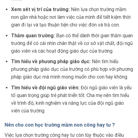
Xem xét vị trí của trường:
Nên lựa chọn trường mầm
non gần nhà hoặc nơi làm việc của mình để tiết kiệm thời
gian đi lại và tạo thuận tiện cho việc đón và trả con.
Thăm quan trường:
Bạn có thể dành thời gian thăm quan
trường để có cái nhìn chân thật về cơ sở vật chất, đội ngũ
giáo viên và các hoạt động giáo dục của trường.
Tìm hiểu về phương pháp giáo dục:
Nên tìm hiểu
phương pháp giáo dục của trường có phù hợp với phương
pháp giáo dục mà mình mong muốn cho con hay không.
Tìm hiểu về đội ngũ giáo viên:
Đội ngũ giáo viên là yếu
tố quan trọng giúp trẻ phát triển tốt. Cha mẹ nên tìm hiểu
về trình độ, kinh nghiệm và năng lực của đội ngũ giáo
viên của trường.
Nên cho con học trường mầm non công hay tư ?
Việc lựa chọn trường công hay tư còn tùy thuộc vào điều