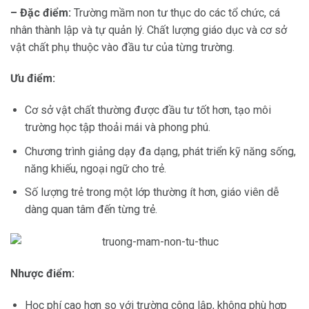
– Đặc điểm:
Trường mầm non tư thục do các tổ chức, cá
nhân thành lập và tự quản lý. Chất lượng giáo dục và cơ sở
vật chất phụ thuộc vào đầu tư của từng trường.
Ưu điểm:
Cơ sở vật chất thường được đầu tư tốt hơn, tạo môi
trường học tập thoải mái và phong phú.
Chương trình giảng dạy đa dạng, phát triển kỹ năng sống,
năng khiếu, ngoại ngữ cho trẻ.
Số lượng trẻ trong một lớp thường ít hơn, giáo viên dễ
dàng quan tâm đến từng trẻ.
Nhược điểm:
Học phí cao hơn so với trường công lập, không phù hợp