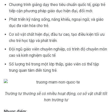
Chương trình giảng dạy theo tiêu chuẩn quốc tế, giúp trẻ
tiếp cận phương pháp giáo dục hiện đại, đổi mới.
Phát triển kỹ năng sống, năng khiếu, ngoại ngữ, và giáo
dục đa văn hóa cho trẻ.
Cơ sở vật chất hiện đại, đầu tư cao, tạo điều kiện tối ưu
cho trẻ học tập và phát triển.
Đội ngũ giáo viên chuyên nghiệp, có trình độ chuyên môn
cao và kinh nghiệm quốc tế.
Số lượng trẻ trong một lớp thấp, giáo viên có thể tập
trung quan tâm đến từng trẻ.
Trường tư thường sẽ có nhiều hoạt động, cơ sở vật chất tốt
hơn trường tư
Nhược điểm: