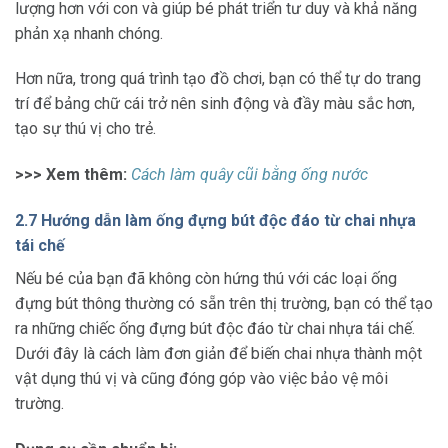
lượng hơn với con và giúp bé phát triển tư duy và khả năng
phản xạ nhanh chóng.
Hơn nữa, trong quá trình tạo đồ chơi, bạn có thể tự do trang
trí để bảng chữ cái trở nên sinh động và đầy màu sắc hơn,
tạo sự thú vị cho trẻ.
>>> Xem thêm:
Cách làm quây cũi bằng ống nước
2.7 Hướng dẫn làm ống đựng bút độc đáo từ chai nhựa
tái chế
Nếu bé của bạn đã không còn hứng thú với các loại ống
đựng bút thông thường có sẵn trên thị trường, bạn có thể tạo
ra những chiếc ống đựng bút độc đáo từ chai nhựa tái chế.
Dưới đây là cách làm đơn giản để biến chai nhựa thành một
vật dụng thú vị và cũng đóng góp vào việc bảo vệ môi
trường.