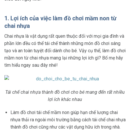
1. Lợi ích của việc làm đồ chơi mầm non từ
chai nhựa
Chai nhựa là vật dụng rất quen thuộc đối với mọi gia đình và
phần lớn đều có thể tái chế thành những món đồ chơi sáng
tạo và an toàn tuyệt đối dành cho bé. Vậy cụ thể, làm đồ chơi
mầm non từ chai nhựa mang lại những lợi ích gì? Bố mẹ hãy
tìm hiểu ngay sau đây nhé!
Tái chế chai nhựa thành đồ chơi cho bé mang đến rất nhiều
lợi ích khác nhau
Làm đồ chơi tái chế mầm non giúp hạn chế lượng chai
nhựa thải ra ngoài môi trường bằng cách tái chế chai nhựa
thành đồ chơi cũng như các vật dụng hữu ích trong nhà.