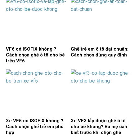
VF6 có ISOFIX không ?
Ghế trẻ em ô tô đạt chuẩn:
Cách chọn ghế ô tô cho bé
Cách chọn đúng quy định
trên VF6
Xe VF5 có ISOFIX không ?
Xe VF3 lắp được ghế ô tô
Cách chọn ghế trẻ em phù
cho bé không? Ba mẹ cần
hợp
biết trước khi chọn ghế