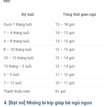
học:
Độ tuổi
Tổng thời gian ngủ
Dưới 1 tháng tuổi
15 – 18 giờ
1 – 4 tháng tuổi
14 – 15 giờ
4 – 8 tháng tuổi
14 – 15 giờ
8 – 10 tháng tuổi
12 – 15 giờ
10 – 15 tháng tuổi
12 – 14 giờ
15 tháng – 3 tuổi
12 – 14 giờ
3 – 6 tuổi
11 – 13 giờ
7 – 12 tuổi
10 – 11 giờ
Thanh thiếu niên
9+ giờ
4. [Bật mí] Những bí kíp giúp bé ngủ ngon