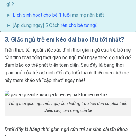
gì ?
Lịch sinh hoạt cho bé 1 tuổi
mà mẹ nên biết
[Áp dụng ngay] 5 Cách
rèn cho bé tự ngủ
3. Giấc ngủ trẻ em kéo dài bao lâu tốt nhất?
Trên thực tế, ngoài việc xác định thời gian ngủ của trẻ, bố mẹ
cần tính toán tổng thời gian bé ngủ mỗi ngày theo độ tuổi để
đảm bảo cơ thể phát triển toàn diện. Sau đây là bảng thời
gian ngủ của trẻ sơ sinh đến độ tuổi thanh thiếu niên, bố mẹ
hãy tham khảo và “cập nhật” ngay nhé!
Tổng thời gian ngủ mỗi ngày ảnh hưởng trực tiếp đến sự phát triển
chiều cao, cân nặng của bé
Dưới đây là bảng thời gian ngủ của trẻ sơ sinh chuẩn khoa