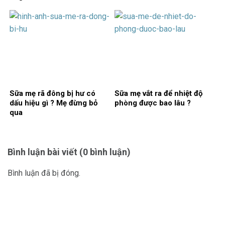
Sữa mẹ rã đông bị hư có
Sữa mẹ vắt ra để nhiệt độ
dấu hiệu gì ? Mẹ đừng bỏ
phòng được bao lâu ?
qua
Bình luận bài viết (0 bình luận)
Bình luận đã bị đóng.