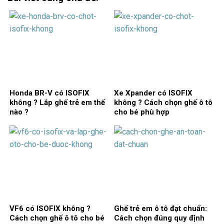
Honda BR-V có ISOFIX
Xe Xpander có ISOFIX
không ? Lắp ghế trẻ em thế
không ? Cách chọn ghế ô tô
nào ?
cho bé phù hợp
VF6 có ISOFIX không ?
Ghế trẻ em ô tô đạt chuẩn:
Cách chọn ghế ô tô cho bé
Cách chọn đúng quy định