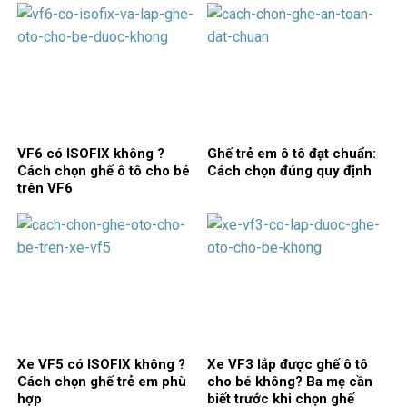
VF6 có ISOFIX không ?
Ghế trẻ em ô tô đạt chuẩn:
Cách chọn ghế ô tô cho bé
Cách chọn đúng quy định
trên VF6
Xe VF5 có ISOFIX không ?
Xe VF3 lắp được ghế ô tô
Cách chọn ghế trẻ em phù
cho bé không? Ba mẹ cần
hợp
biết trước khi chọn ghế